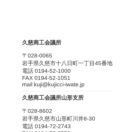
久慈商工会議所
〒028-0065
岩手県久慈市十八日町一丁目45番地
電話 0194-52-1000
FAX 0194-52-1051
mail kuji@kujicci-iwate.jp
久慈商工会議所山形支所
〒028-8602
岩手県久慈市山形町川井8-30
電話 0194-72-2743