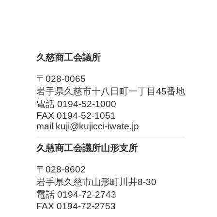
久慈商工会議所
〒028-0065
岩手県久慈市十八日町一丁目45番地
電話 0194-52-1000
FAX 0194-52-1051
mail kuji@kujicci-iwate.jp
久慈商工会議所山形支所
〒028-8602
岩手県久慈市山形町川井8-30
電話 0194-72-2743
FAX 0194-72-2753