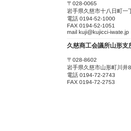
〒028-0065
岩手県久慈市十八日町一丁
電話 0194-52-1000
FAX 0194-52-1051
mail kuji@kujicci-iwate.jp
久慈商工会議所山形支
〒028-8602
岩手県久慈市山形町川井8-
電話 0194-72-2743
FAX 0194-72-2753