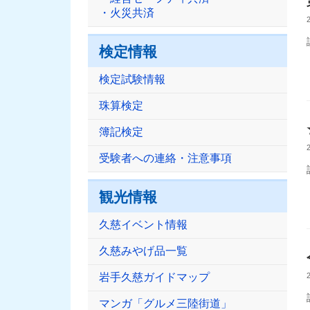
・火災共済
検定情報
検定試験情報
珠算検定
簿記検定
受験者への連絡・注意事項
観光情報
久慈イベント情報
久慈みやげ品一覧
岩手久慈ガイドマップ
マンガ「グルメ三陸街道」