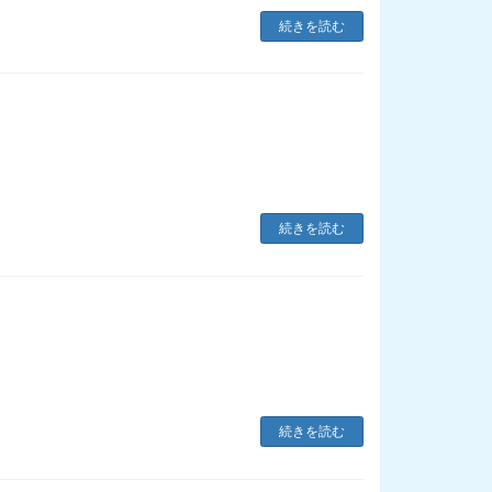
続きを読む
続きを読む
続きを読む