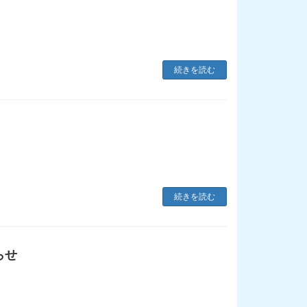
続きを読む
続きを読む
らせ