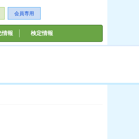
会員専用
光情報
検定情報