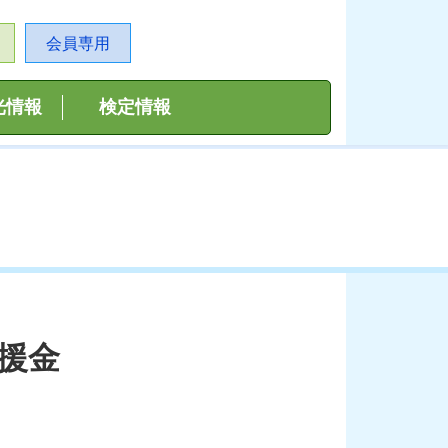
会員専用
光情報
検定情報
援金