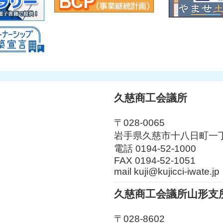
久慈商工会議所
〒028-0065
岩手県久慈市十八日町一丁
電話 0194-52-1000
FAX 0194-52-1051
mail kuji@kujicci-iwate.jp
久慈商工会議所山形支
〒028-8602