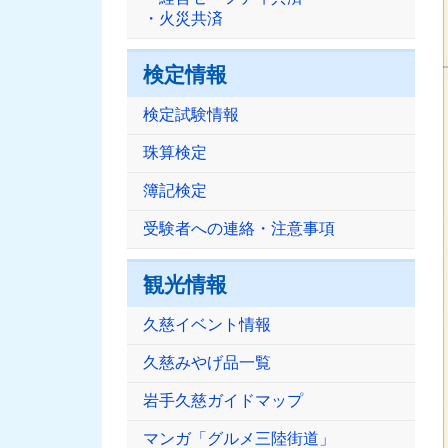
・火災共済
検定情報
検定試験情報
珠算検定
簿記検定
受験者への連絡・注意事項
観光情報
久慈イベント情報
久慈みやげ品一覧
岩手久慈ガイドマップ
マンガ「グルメ三陸街道」