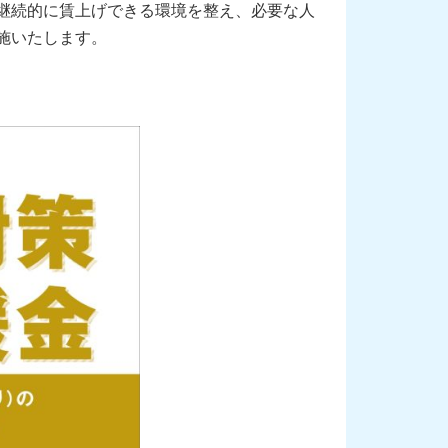
継続的に賃上げできる環境を整え、必要な人
施いたします。